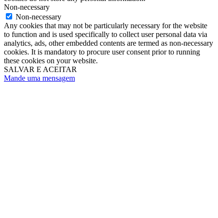
Non-necessary
Non-necessary
Any cookies that may not be particularly necessary for the website
to function and is used specifically to collect user personal data via
analytics, ads, other embedded contents are termed as non-necessary
cookies. It is mandatory to procure user consent prior to running
these cookies on your website.
SALVAR E ACEITAR
Mande uma mensagem