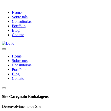
Home
Sobre nós
Consultorias
Portfólio
Blog
Contato
Home
Sobre nós
Consultorias
Portfólio
Blog
Contato
Site Caregnato Embalagens
Desenvolvimento de Site