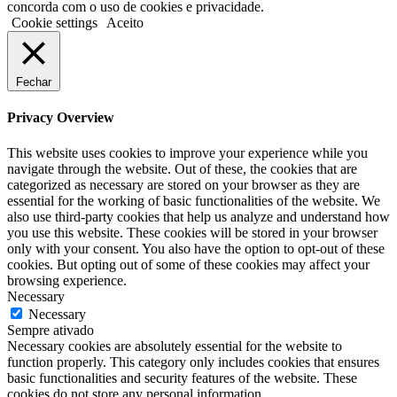
concorda com o uso de cookies e privacidade.
Cookie settings
Aceito
Fechar
Privacy Overview
This website uses cookies to improve your experience while you
navigate through the website. Out of these, the cookies that are
categorized as necessary are stored on your browser as they are
essential for the working of basic functionalities of the website. We
also use third-party cookies that help us analyze and understand how
you use this website. These cookies will be stored in your browser
only with your consent. You also have the option to opt-out of these
cookies. But opting out of some of these cookies may affect your
browsing experience.
Necessary
Necessary
Sempre ativado
Necessary cookies are absolutely essential for the website to
function properly. This category only includes cookies that ensures
basic functionalities and security features of the website. These
cookies do not store any personal information.