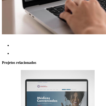
Projetos relacionados