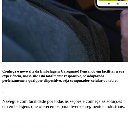
Conheça o novo site da Embalagens Caregnato! Pensando em facilitar a sua
experiência, nosso site está totalmente responsivo, se adaptando
perfeitamente a qualquer dispositivo, seja computador, celular ou tablet.
-
Navegue com facilidade por todas as seções e conheça as soluções
em embalagens que oferecemos para diversos segmentos industriais.