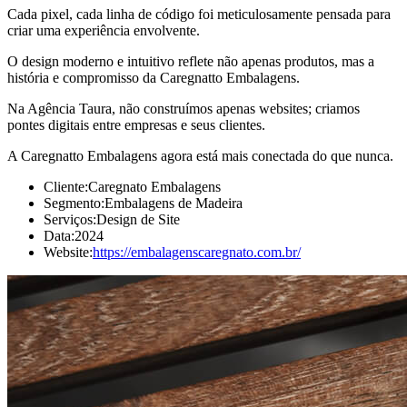
Cada pixel, cada linha de código foi meticulosamente pensada para
criar uma experiência envolvente.
O design moderno e intuitivo reflete não apenas produtos, mas a
história e compromisso da Caregnatto Embalagens.
Na Agência Taura, não construímos apenas websites; criamos
pontes digitais entre empresas e seus clientes.
A Caregnatto Embalagens agora está mais conectada do que nunca.
Cliente:
Caregnato Embalagens
Segmento:
Embalagens de Madeira
Serviços:
Design de Site
Data:
2024
Website:
https://embalagenscaregnato.com.br/