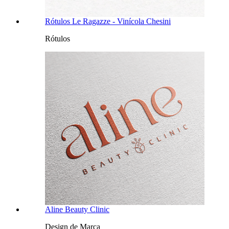
Rótulos Le Ragazze - Vinícola Chesini
Rótulos
Aline Beauty Clinic
Design de Marca