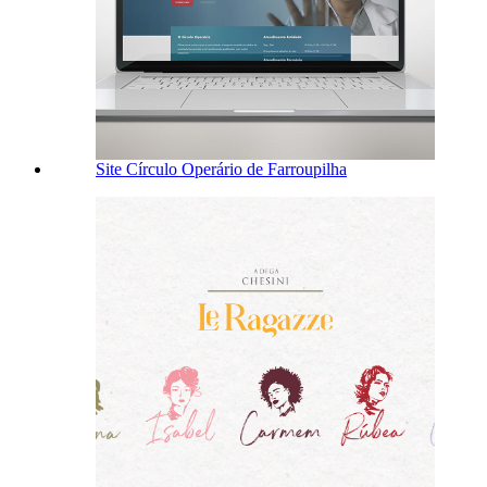
Site Círculo Operário de Farroupilha