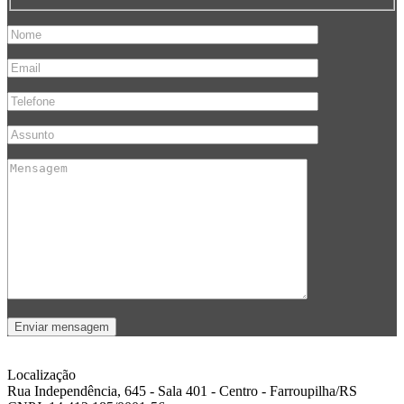
Enviar mensagem
Localização
Rua Independência, 645 - Sala 401 - Centro - Farroupilha/RS