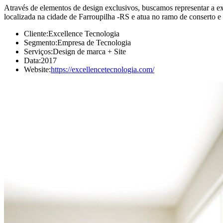
Através de elementos de design exclusivos, buscamos representar a e
localizada na cidade de Farroupilha -RS e atua no ramo de conserto 
Cliente:
Excellence Tecnologia
Segmento:
Empresa de Tecnologia
Serviços:
Design de marca + Site
Data:
2017
Website:
https://excellencetecnologia.com/