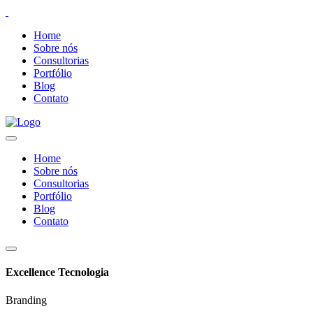
Home
Sobre nós
Consultorias
Portfólio
Blog
Contato
Home
Sobre nós
Consultorias
Portfólio
Blog
Contato
Excellence Tecnologia
Branding