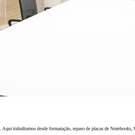
e. Aqui trabalhamos desde formatação, reparo de placas de Notebooks