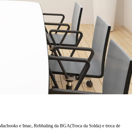
, Macbooks e Imac, Rebbaling da BGA(Troca da Solda) e troca de